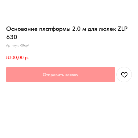
Основание платформы 2.0 м для люлек ZLP
630
Артикул:
R06/A
8300,00
р.
Отправить заявку