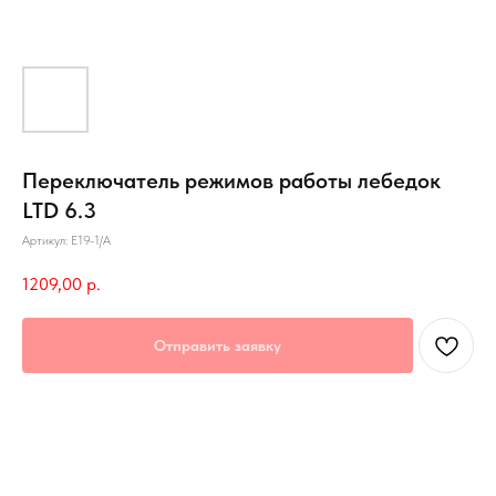
Переключатель режимов работы лебедок
LTD 6.3
Артикул:
Е19-1/A
1209,00
р.
Отправить заявку