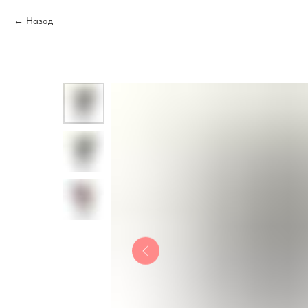
Назад