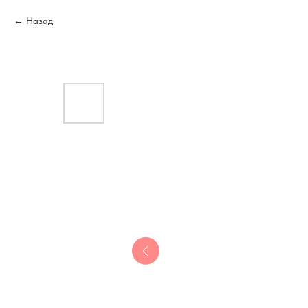
Назад