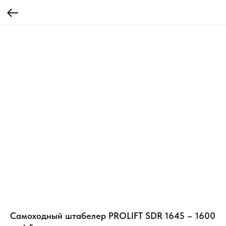
Самоходный штабелер PROLIFT SDR 1645 – 1600