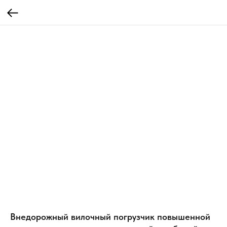
Внедорожный вилочный погрузчик повышенной