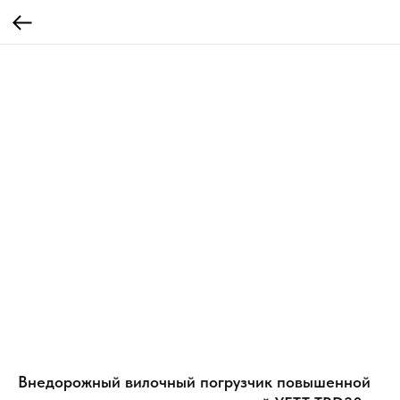
Внедорожный вилочный погрузчик повышенной