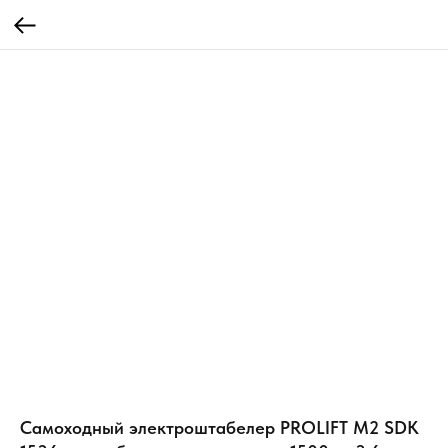
Самоходный электроштабелер PROLIFT M2 SDK