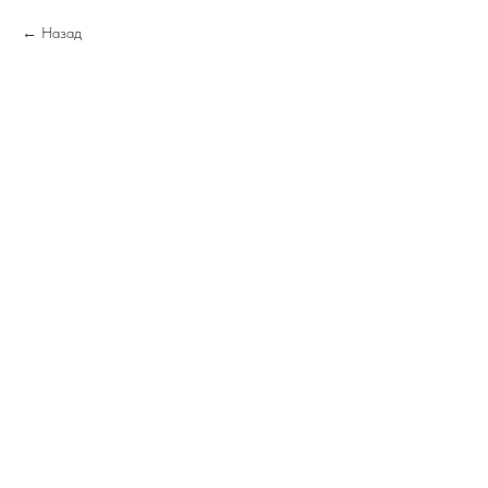
Назад