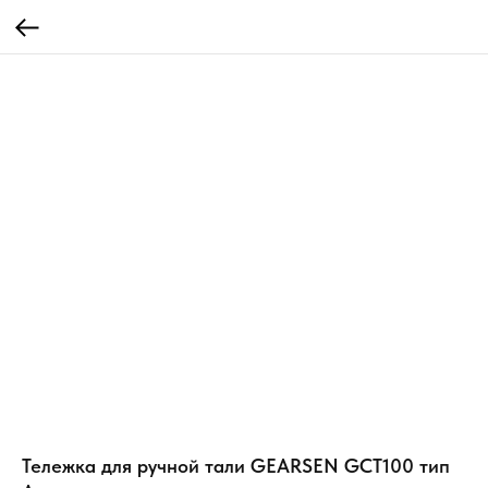
Тележка для ручной тали GEARSEN GCT100 тип