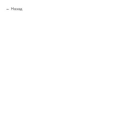
Назад