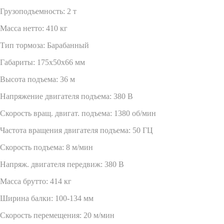
Грузоподъемность: 2 т
Масса нетто: 410 кг
Тип тормоза: Барабанный
Габариты: 175x50x66 мм
Высота подъема: 36 м
Напряжение двигателя подъема: 380 В
Скорость вращ. двигат. подъема: 1380 об/мин
Частота вращения двигателя подъема: 50 ГЦ
Скорость подъема: 8 м/мин
Напряж. двигателя передвиж: 380 В
Масса брутто: 414 кг
Ширина балки: 100-134 мм
Скорость перемещения: 20 м/мин