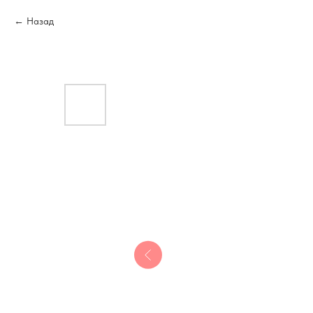
Назад