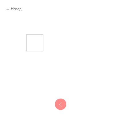
Назад